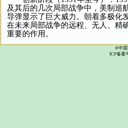
及其后的几次局部战争中，美制巡
导弹显示了巨大威力。朝着多极化
在未来局部战争的远程、无人、精
重要的作用。
®中国
ICP备案号